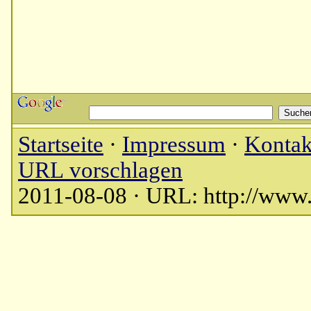
Startseite
·
Impressum
·
Kontak
URL vorschlagen
2011-08-08 · URL: http://www.b