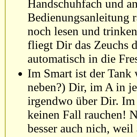
Handschuhfach und an
Bedienungsanleitung r
noch lesen und trinken
fliegt Dir das Zeuchs 
automatisch in die Fre
Im Smart ist der Tank 
neben?) Dir, im A in j
irgendwo über Dir. Im 
keinen Fall rauchen! 
besser auch nich, weil