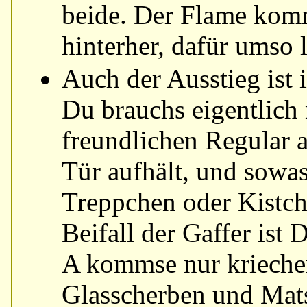
beide. Der Flame kom
hinterher, dafür umso l
Auch der Ausstieg ist 
Du brauchs eigentlich
freundlichen Regular a
Tür aufhält, und sowa
Treppchen oder Kistch
Beifall der Gaffer ist 
A kommse nur krieche
Glasscherben und Mats