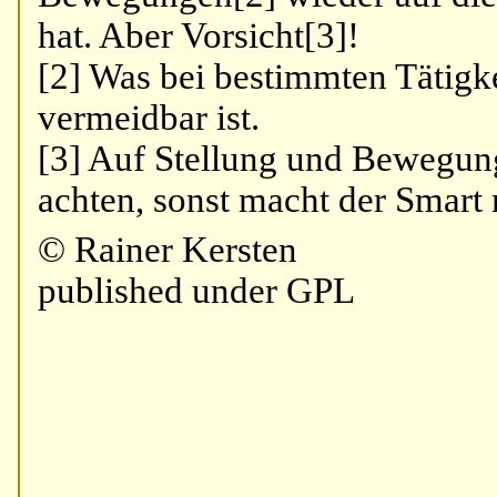
hat. Aber Vorsicht[3]!
[2] Was bei bestimmten Tätig
vermeidbar ist.
[3] Auf Stellung und Bewegun
achten, sonst macht der Smart
© Rainer Kersten
published under GPL